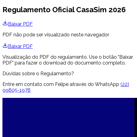
Regulamento Oficial CasaSim 2026
Baixar PDF
PDF não pode ser visualizado neste navegador
Baixar PDF
Visualização do PDF do regulamento. Use o botão "Baixar
PDF" para fazer o download do documento completo.
Dúvidas sobre o Regulamento?
Entre em contato com Felipe através do WhatsApp
(22)
99805-1978